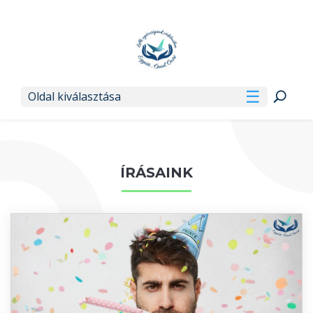
Oldal kiválasztása
ÍRÁSAINK