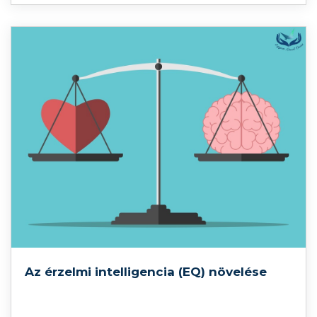
Az érzelmi intelligencia (EQ) növelése