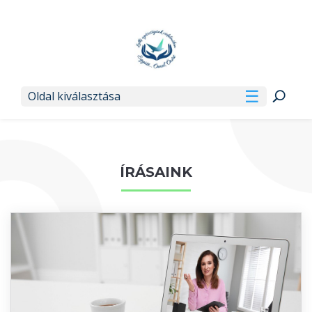
Oldal kiválasztása
ÍRÁSAINK