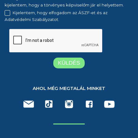
kijelentem, hogy a törvényes képviselőm jár el helyettem.
Kijelentem, hogy elfogadom az ÁSZF-et és az
Adatvédelmi Szabályzatot.
AHOL MÉG MEGTALÁL MINKET