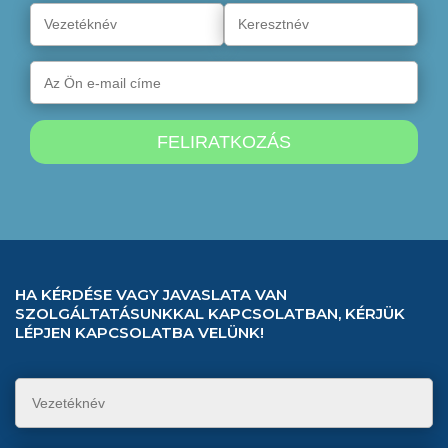
HA KÉRDÉSE VAGY JAVASLATA VAN
SZOLGÁLTATÁSUNKKAL KAPCSOLATBAN, KÉRJÜK
LÉPJEN KAPCSOLATBA VELÜNK!