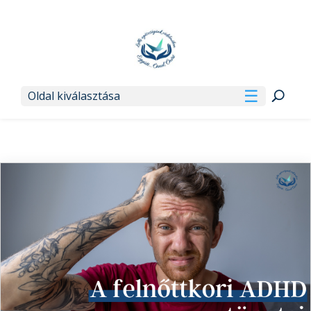
Oldal kiválasztása