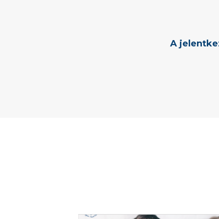
A jelentke