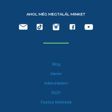
AHOL MÉG MEGTALÁL MINKET
Blog
Karrier
Adatvédelem
ÁSZF
Fizetési feltételek