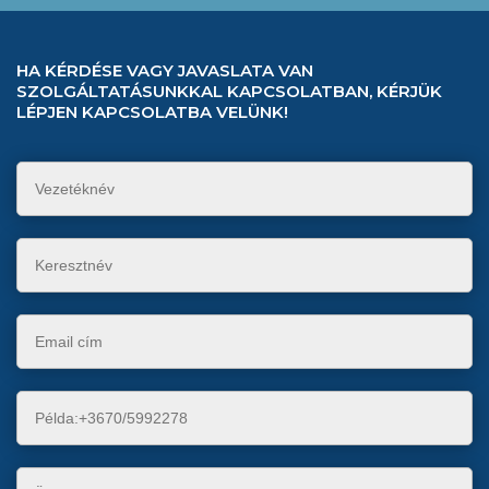
HA KÉRDÉSE VAGY JAVASLATA VAN
SZOLGÁLTATÁSUNKKAL KAPCSOLATBAN, KÉRJÜK
LÉPJEN KAPCSOLATBA VELÜNK!