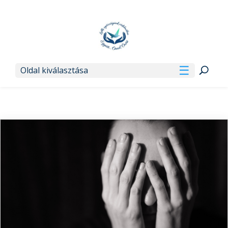
Oldal kiválasztása