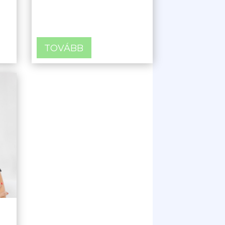
TOVÁBB