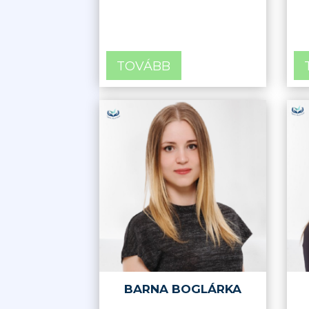
TOVÁBB
BARNA BOGLÁRKA