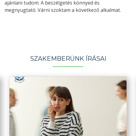
ajánlani tudom. A beszélgetés könnyed és
megnyugtató. Várni szoktam a következő alkalmat.
SZAKEMBERÜNK ÍRÁSAI