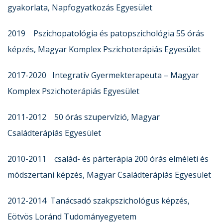
gyakorlata, Napfogyatkozás Egyesület
2019 Pszichopatológia és patopszichológia 55 órás
képzés, Magyar Komplex Pszichoterápiás Egyesület
2017-2020 Integratív Gyermekterapeuta – Magyar
Komplex Pszichoterápiás Egyesület
2011-2012 50 órás szupervízió, Magyar
Családterápiás Egyesület
2010-2011 család- és párterápia 200 órás elméleti és
módszertani képzés, Magyar Családterápiás Egyesület
2012-2014 Tanácsadó szakpszichológus képzés,
Eötvös Loránd Tudományegyetem