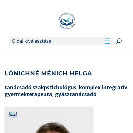
Oldal kiválasztása
LÓNICHNÉ MÉNICH HELGA
tanácsadó szakpszichológus, komplex integratív
gyermekterapeuta, gyásztanácsadó