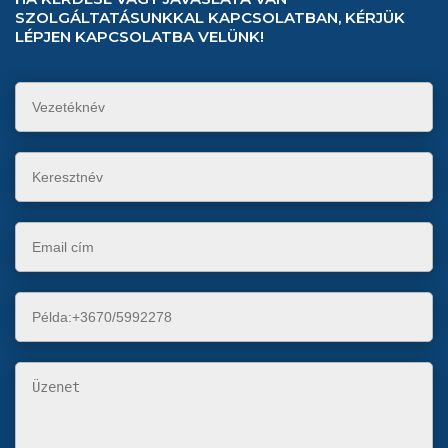
SZOLGÁLTATÁSUNKKAL KAPCSOLATBAN, KÉRJÜK
LÉPJEN KAPCSOLATBA VELÜNK!