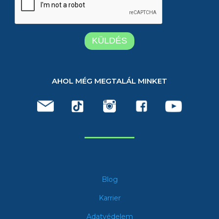
AHOL MÉG MEGTALÁL MINKET
Blog
Karrier
Adatvédelem