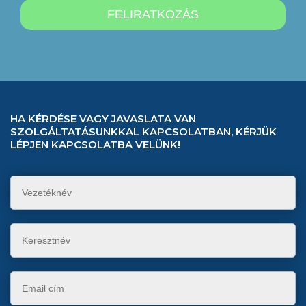
HA KÉRDÉSE VAGY JAVASLATA VAN
SZOLGÁLTATÁSUNKKAL KAPCSOLATBAN, KÉRJÜK
LÉPJEN KAPCSOLATBA VELÜNK!