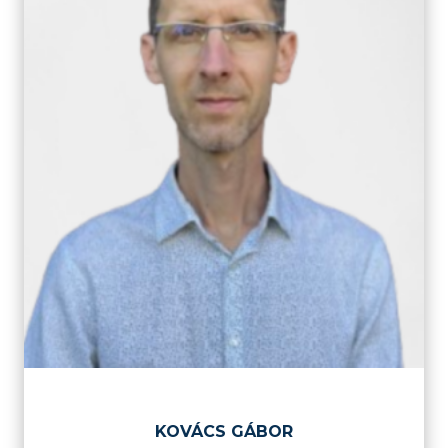
KOVÁCS GÁBOR