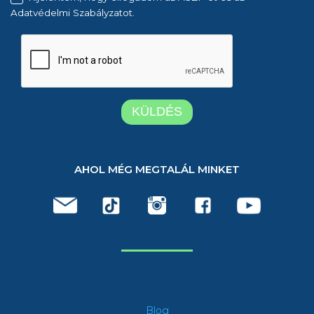
Adatvédelmi Szabályzatot.
AHOL MÉG MEGTALÁL MINKET
Blog