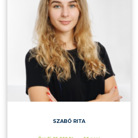
SZABÓ RITA