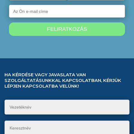
HA KÉRDÉSE VAGY JAVASLATA VAN
SZOLGÁLTATÁSUNKKAL KAPCSOLATBAN, KÉRJÜK
LÉPJEN KAPCSOLATBA VELÜNK!