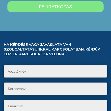
HA KÉRDÉSE VAGY JAVASLATA VAN
SZOLGÁLTATÁSUNKKAL KAPCSOLATBAN, KÉRJÜK
LÉPJEN KAPCSOLATBA VELÜNK!