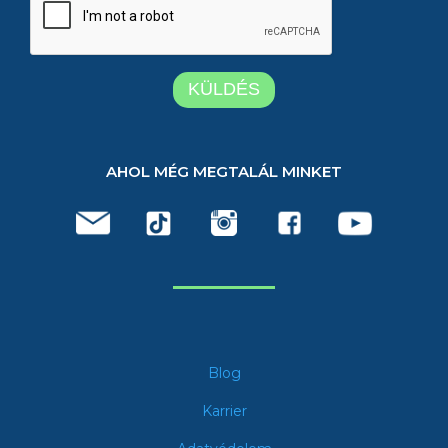
AHOL MÉG MEGTALÁL MINKET
Blog
Karrier