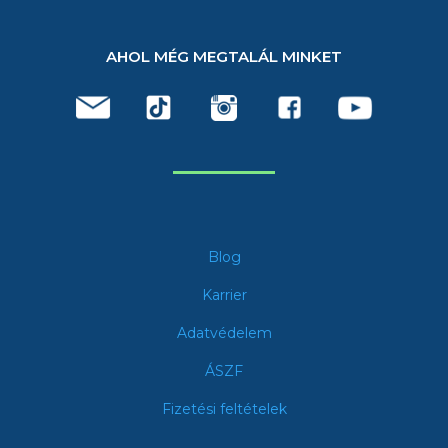
AHOL MÉG MEGTALÁL MINKET
Blog
Karrier
Adatvédelem
ÁSZF
Fizetési feltételek