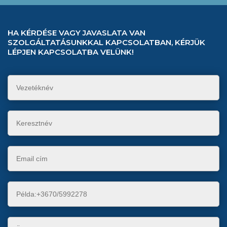
HA KÉRDÉSE VAGY JAVASLATA VAN
SZOLGÁLTATÁSUNKKAL KAPCSOLATBAN, KÉRJÜK
LÉPJEN KAPCSOLATBA VELÜNK!