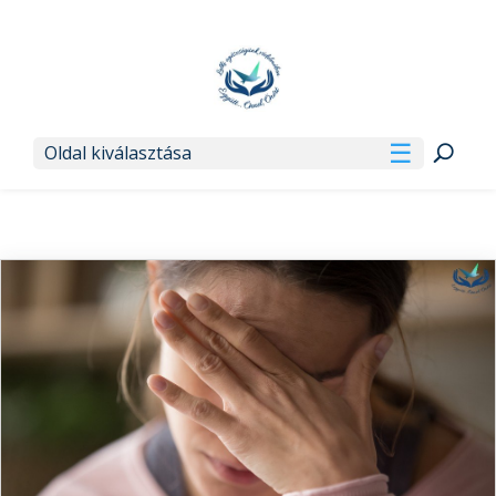
Oldal kiválasztása