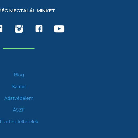
MÉG MEGTALÁL MINKET
Blog
Karrier
Adatvédelem
ÁSZF
Fizetési feltételek