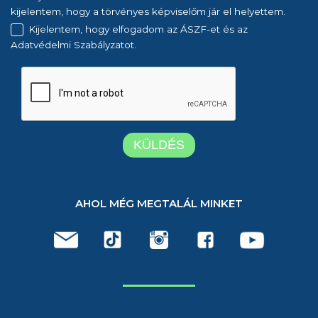
kijelentem, hogy a törvényes képviselőm jár el helyettem.
Kijelentem, hogy elfogadom az ÁSZF-et és az
Adatvédelmi Szabályzatot.
AHOL MÉG MEGTALÁL MINKET