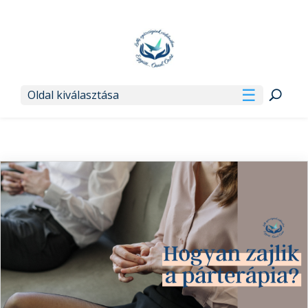
Oldal kiválasztása