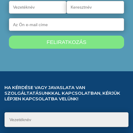
HA KÉRDÉSE VAGY JAVASLATA VAN
SZOLGÁLTATÁSUNKKAL KAPCSOLATBAN, KÉRJÜK
LÉPJEN KAPCSOLATBA VELÜNK!