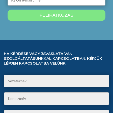
HA KÉRDÉSE VAGY JAVASLATA VAN
SZOLGÁLTATÁSUNKKAL KAPCSOLATBAN, KÉRJÜK
LÉPJEN KAPCSOLATBA VELÜNK!