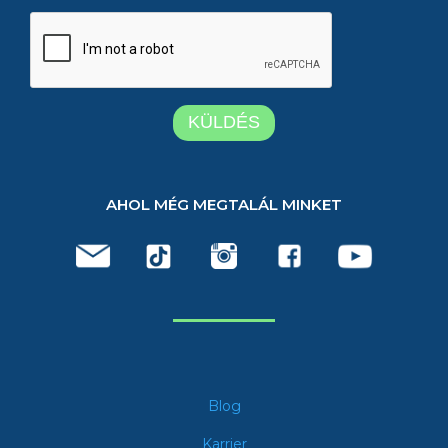
AHOL MÉG MEGTALÁL MINKET
Blog
Karrier