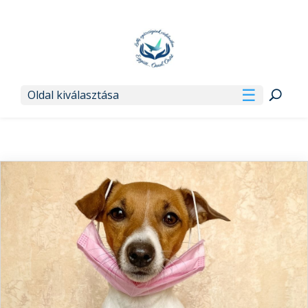
Oldal kiválasztása