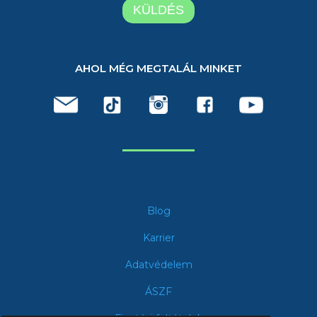
AHOL MÉG MEGTALÁL MINKET
Blog
Karrier
Adatvédelem
ÁSZF