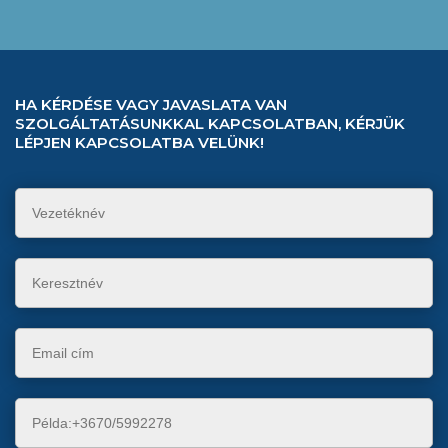
HA KÉRDÉSE VAGY JAVASLATA VAN
SZOLGÁLTATÁSUNKKAL KAPCSOLATBAN, KÉRJÜK
LÉPJEN KAPCSOLATBA VELÜNK!