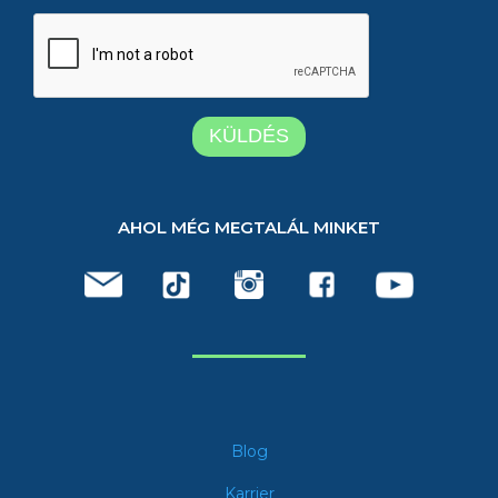
AHOL MÉG MEGTALÁL MINKET
Blog
Karrier