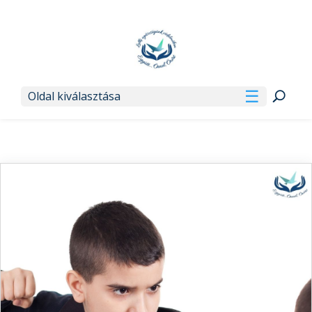
Oldal kiválasztása