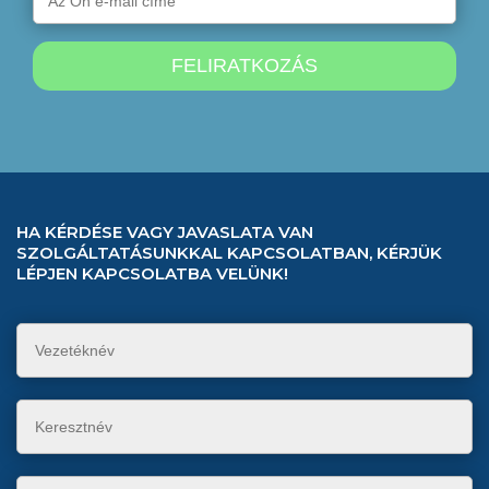
HA KÉRDÉSE VAGY JAVASLATA VAN
SZOLGÁLTATÁSUNKKAL KAPCSOLATBAN, KÉRJÜK
LÉPJEN KAPCSOLATBA VELÜNK!