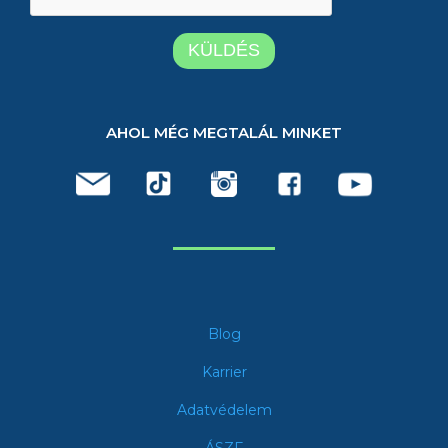
AHOL MÉG MEGTALÁL MINKET
Blog
Karrier
Adatvédelem
ÁSZF