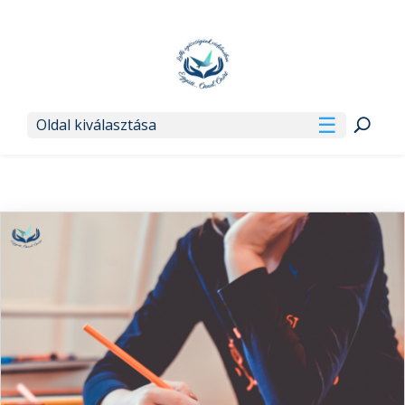
Oldal kiválasztása