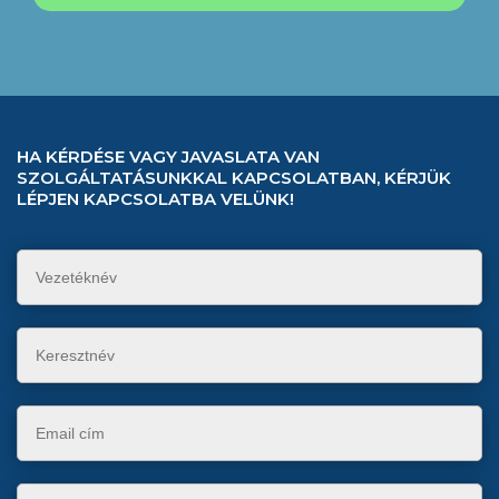
HA KÉRDÉSE VAGY JAVASLATA VAN
SZOLGÁLTATÁSUNKKAL KAPCSOLATBAN, KÉRJÜK
LÉPJEN KAPCSOLATBA VELÜNK!