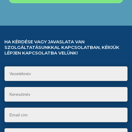
HA KÉRDÉSE VAGY JAVASLATA VAN
SZOLGÁLTATÁSUNKKAL KAPCSOLATBAN, KÉRJÜK
LÉPJEN KAPCSOLATBA VELÜNK!