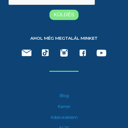
AHOL MÉG MEGTALÁL MINKET
Blog
Karrier
Adatvédelem