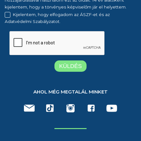
kijelentem, hogy a törvényes képviselőm jár el helyettem.
Kijelentem, hogy elfogadom az ÁSZF-et és az
Adatvédelmi Szabályzatot.
AHOL MÉG MEGTALÁL MINKET