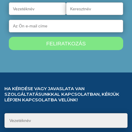
HA KÉRDÉSE VAGY JAVASLATA VAN
SZOLGÁLTATÁSUNKKAL KAPCSOLATBAN, KÉRJÜK
LÉPJEN KAPCSOLATBA VELÜNK!