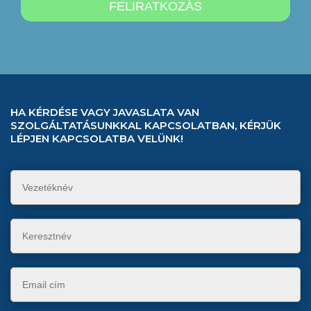
HA KÉRDÉSE VAGY JAVASLATA VAN
SZOLGÁLTATÁSUNKKAL KAPCSOLATBAN, KÉRJÜK
LÉPJEN KAPCSOLATBA VELÜNK!