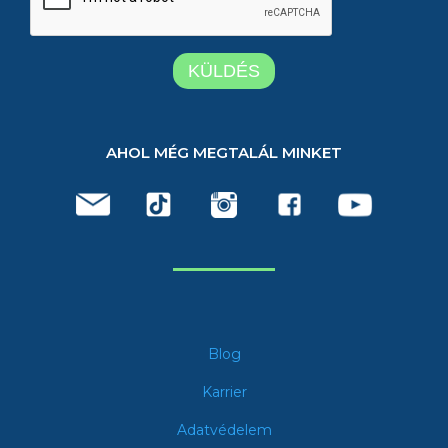
AHOL MÉG MEGTALÁL MINKET
Blog
Karrier
Adatvédelem