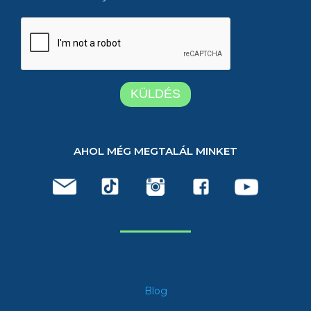
AHOL MÉG MEGTALÁL MINKET
Blog