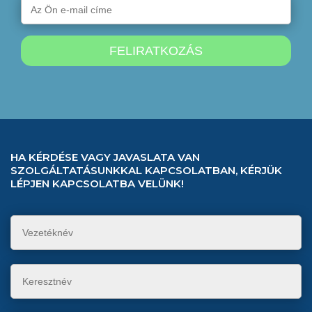
HA KÉRDÉSE VAGY JAVASLATA VAN
SZOLGÁLTATÁSUNKKAL KAPCSOLATBAN, KÉRJÜK
LÉPJEN KAPCSOLATBA VELÜNK!