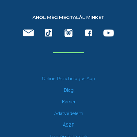
AHOL MÉG MEGTALÁL MINKET
Online Pszichológus App
Blog
Karrier
Adatvédelem
ÁSZF
Fizetési feltételek