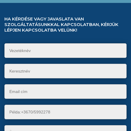
HA KÉRDÉSE VAGY JAVASLATA VAN
SZOLGÁLTATÁSUNKKAL KAPCSOLATBAN, KÉRJÜK
LÉPJEN KAPCSOLATBA VELÜNK!