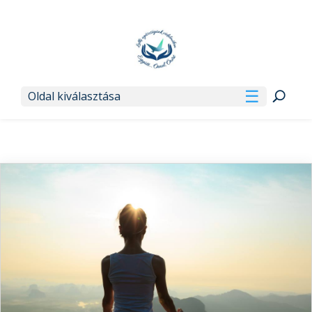
Oldal kiválasztása