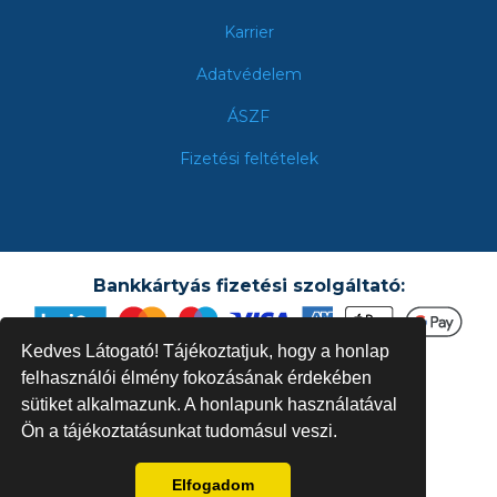
Karrier
Adatvédelem
ÁSZF
Fizetési feltételek
Bankkártyás fizetési szolgáltató:
Kedves Látogató! Tájékoztatjuk, hogy a honlap
felhasználói élmény fokozásának érdekében
sütiket alkalmazunk. A honlapunk használatával
Ön a tájékoztatásunkat tudomásul veszi.
Elfogadom