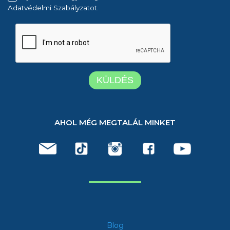
Adatvédelmi Szabályzatot.
AHOL MÉG MEGTALÁL MINKET
Blog