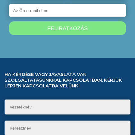
HA KÉRDÉSE VAGY JAVASLATA VAN
SZOLGÁLTATÁSUNKKAL KAPCSOLATBAN, KÉRJÜK
LÉPJEN KAPCSOLATBA VELÜNK!