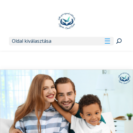
Oldal kiválasztása