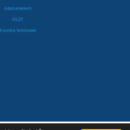
Adatvédelem
ÁSZF
Fizetési feltételek