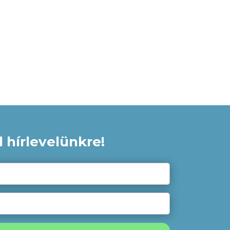
 hírlevelünkre!