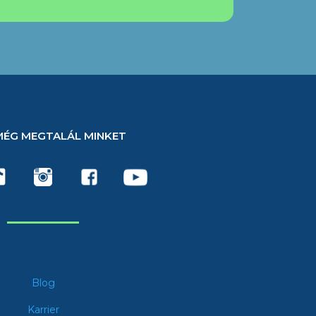
MÉG MEGTALÁL MINKET
Blog
Karrier