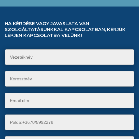
HA KÉRDÉSE VAGY JAVASLATA VAN
SZOLGÁLTATÁSUNKKAL KAPCSOLATBAN, KÉRJÜK
LÉPJEN KAPCSOLATBA VELÜNK!