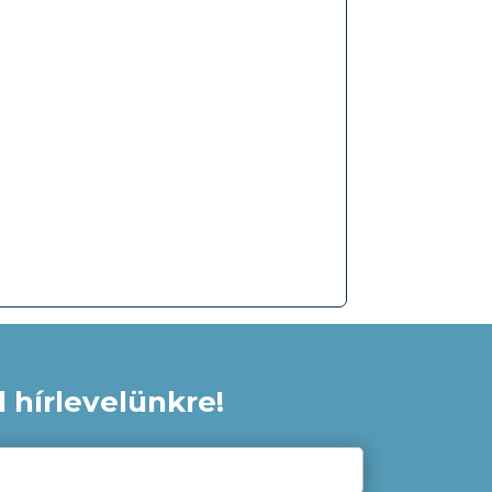
 hírlevelünkre!