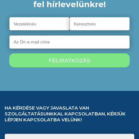
fel hírlevelünkre!
HA KÉRDÉSE VAGY JAVASLATA VAN
SZOLGÁLTATÁSUNKKAL KAPCSOLATBAN, KÉRJÜK
LÉPJEN KAPCSOLATBA VELÜNK!