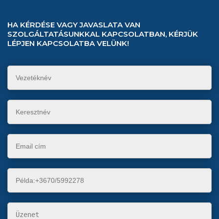
HA KÉRDÉSE VAGY JAVASLATA VAN
SZOLGÁLTATÁSUNKKAL KAPCSOLATBAN, KÉRJÜK
LÉPJEN KAPCSOLATBA VELÜNK!