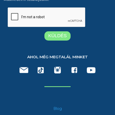
AHOL MÉG MEGTALÁL MINKET
Blog