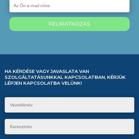
HA KÉRDÉSE VAGY JAVASLATA VAN
SZOLGÁLTATÁSUNKKAL KAPCSOLATBAN, KÉRJÜK
LÉPJEN KAPCSOLATBA VELÜNK!