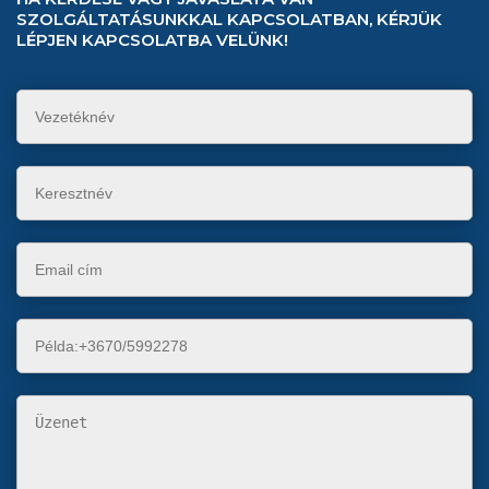
SZOLGÁLTATÁSUNKKAL KAPCSOLATBAN, KÉRJÜK
LÉPJEN KAPCSOLATBA VELÜNK!