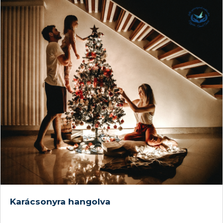
Karácsonyra hangolva