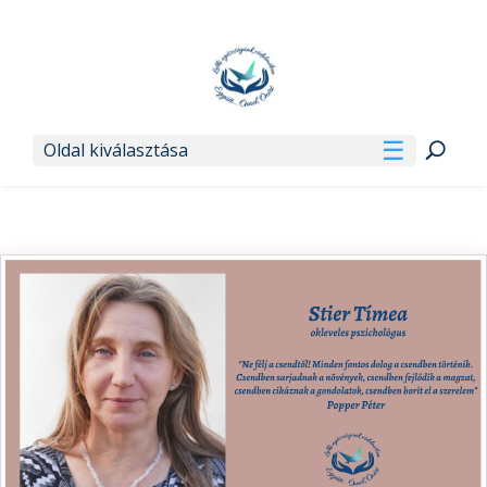
Oldal kiválasztása