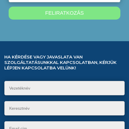
HA KÉRDÉSE VAGY JAVASLATA VAN
SZOLGÁLTATÁSUNKKAL KAPCSOLATBAN, KÉRJÜK
LÉPJEN KAPCSOLATBA VELÜNK!