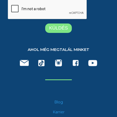
AHOL MÉG MEGTALÁL MINKET
Blog
Karrier