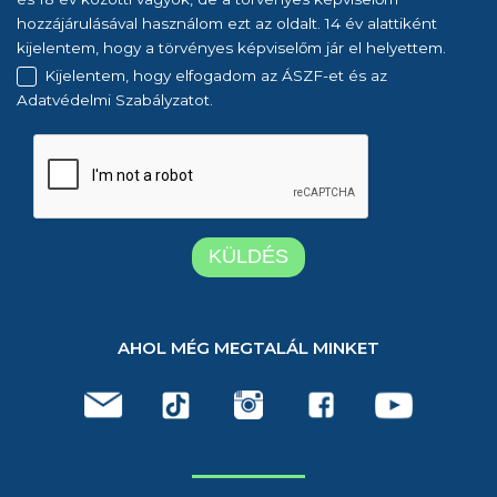
hozzájárulásával használom ezt az oldalt. 14 év alattiként
kijelentem, hogy a törvényes képviselőm jár el helyettem.
Kijelentem, hogy elfogadom az ÁSZF-et és az
Adatvédelmi Szabályzatot.
AHOL MÉG MEGTALÁL MINKET