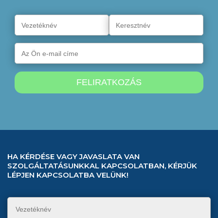
HA KÉRDÉSE VAGY JAVASLATA VAN
SZOLGÁLTATÁSUNKKAL KAPCSOLATBAN, KÉRJÜK
LÉPJEN KAPCSOLATBA VELÜNK!