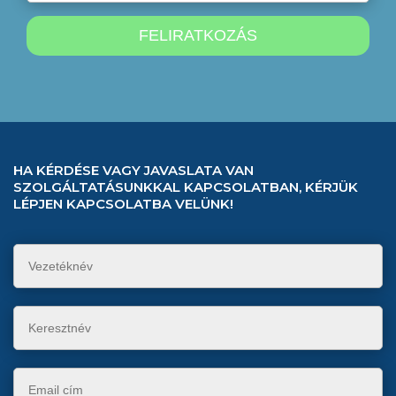
HA KÉRDÉSE VAGY JAVASLATA VAN
SZOLGÁLTATÁSUNKKAL KAPCSOLATBAN, KÉRJÜK
LÉPJEN KAPCSOLATBA VELÜNK!