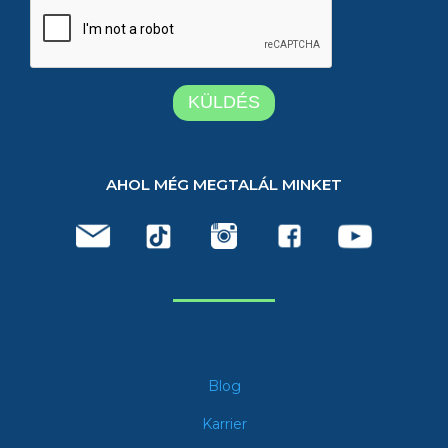
AHOL MÉG MEGTALÁL MINKET
Blog
Karrier