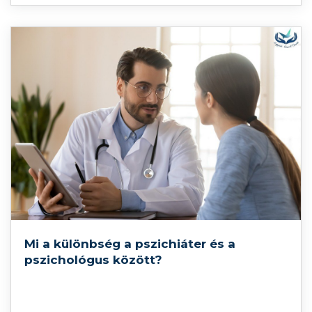
Mi a különbség a pszichiáter és a
pszichológus között?