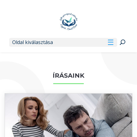
Oldal kiválasztása
ÍRÁSAINK