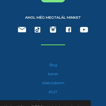
AHOL MÉG MEGTALÁL MINKET
Blog
Karrier
Adatvédelem
ÁSZF
Fizetési feltételek