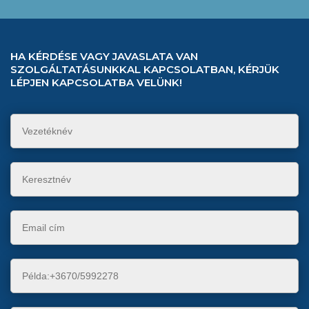
HA KÉRDÉSE VAGY JAVASLATA VAN
SZOLGÁLTATÁSUNKKAL KAPCSOLATBAN, KÉRJÜK
LÉPJEN KAPCSOLATBA VELÜNK!