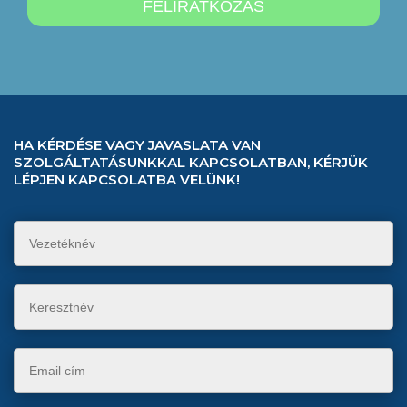
HA KÉRDÉSE VAGY JAVASLATA VAN
SZOLGÁLTATÁSUNKKAL KAPCSOLATBAN, KÉRJÜK
LÉPJEN KAPCSOLATBA VELÜNK!