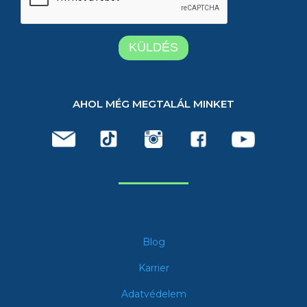
AHOL MÉG MEGTALÁL MINKET
Blog
Karrier
Adatvédelem