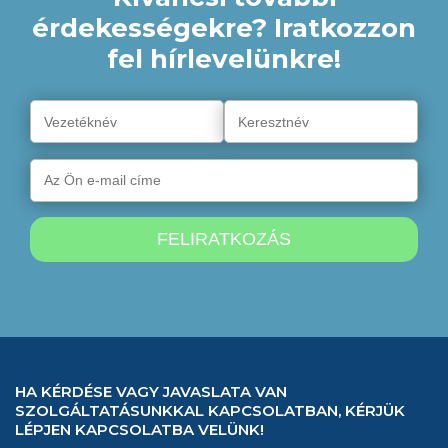
érdekességekre? Iratkozzon
fel hírlevelünkre!
HA KÉRDÉSE VAGY JAVASLATA VAN
SZOLGÁLTATÁSUNKKAL KAPCSOLATBAN, KÉRJÜK
LÉPJEN KAPCSOLATBA VELÜNK!