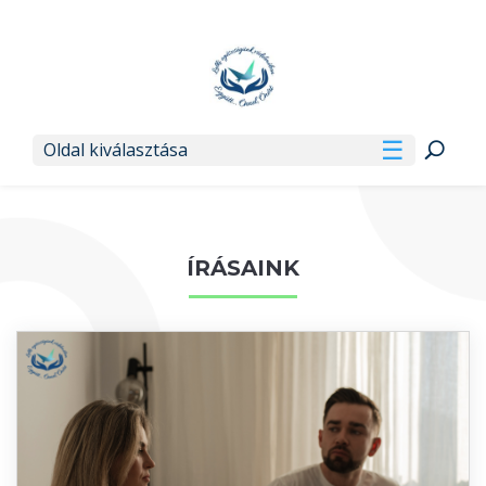
Oldal kiválasztása
ÍRÁSAINK