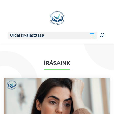
Oldal kiválasztása
ÍRÁSAINK