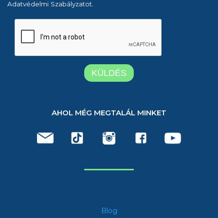
Adatvédelmi Szabályzatot.
AHOL MÉG MEGTALÁL MINKET
Blog