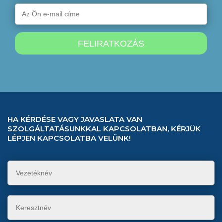
HA KÉRDÉSE VAGY JAVASLATA VAN
SZOLGÁLTATÁSUNKKAL KAPCSOLATBAN, KÉRJÜK
LÉPJEN KAPCSOLATBA VELÜNK!